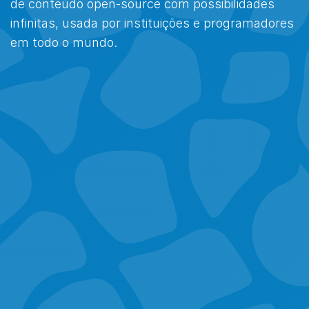
de conteúdo open-source com possibilidades
infinitas, usada por instituições e programadores
em todo o mundo.