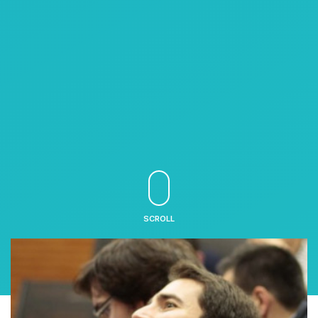
SCROLL