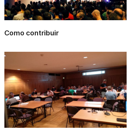
Como contribuir