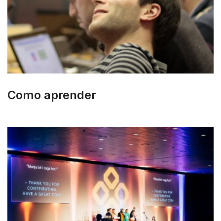
Como aprender