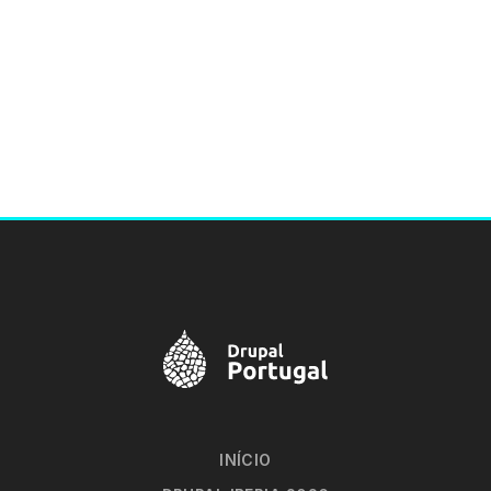
INÍCIO